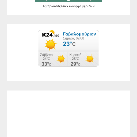
Τα
πρωτοσέλιδα
των
εφημερίδων