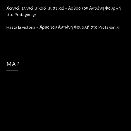
Χανιά: εννιά μικρά μυστικά – Άρθρο του Αντώνη Φουρλή
στο Protagon.gr
Hasta la victoria – Άρθο του Αντώνη Φουρλή στο Protagon.gr
MAP