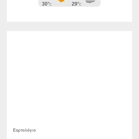
Εορτολόγιο