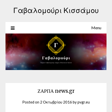
Γαβαλομούρι Κισσάμου
Menu
ΖΑΡΠΑ news.gr
Posted on
2 Οκτωβρίου 2016
by
pvgr.eu