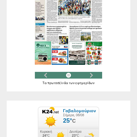
Τα
πρωτοσέλιδα
των
εφημερίδων