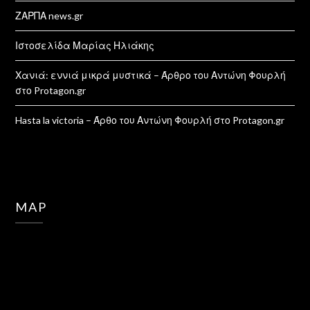
ΖΑΡΠΑ news.gr
Ιστοσελίδα Μαρίας Ηλιάκης
Χανιά: εννιά μικρά μυστικά – Άρθρο του Αντώνη Φουρλή
στο Protagon.gr
Hasta la victoria – Άρθο του Αντώνη Φουρλή στο Protagon.gr
MAP