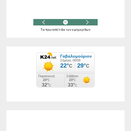
Τα
πρωτοσέλιδα
των
εφημερίδων