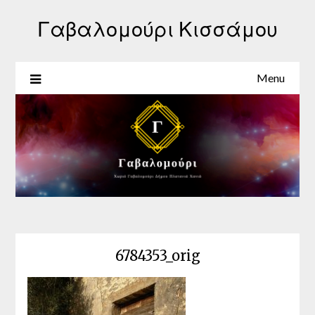
Γαβαλομούρι Κισσάμου
Menu
6784353_orig