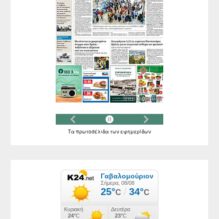
Τα
πρωτοσέλιδα
των
εφημερίδων