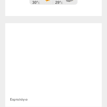
Εορτολόγιο